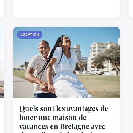
LOCATION
Quels sont les avantages de
louer une maison de
vacances en Bretagne avec