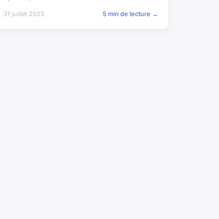
31 juillet 2025
5 min de lecture →