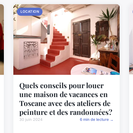
LOCATION
Quels conseils pour louer
une maison de vacances en
Toscane avec des ateliers de
peinture et des randonnées?
30 juin 2024
6 min de lecture →