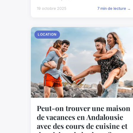
19 octobre 2025
7 min de lecture →
LOCATION
Peut-on trouver une maison
de vacances en Andalousie
avec des cours de cuisine et