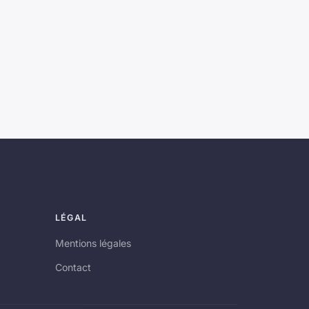
LÉGAL
Mentions légales
Contact