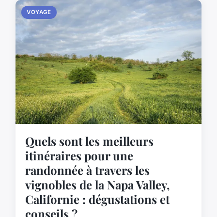
VOYAGE
Quels sont les meilleurs
itinéraires pour une
randonnée à travers les
vignobles de la Napa Valley,
Californie : dégustations et
conseils ?