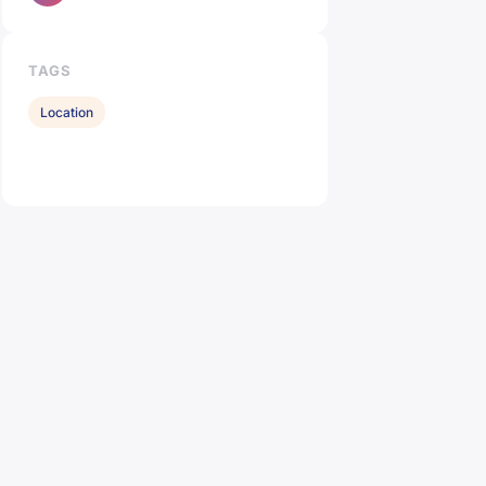
TAGS
Location