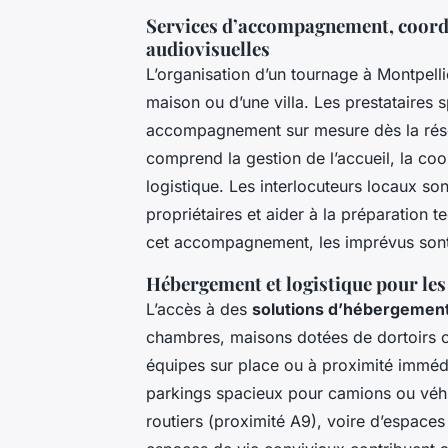
Services d’accompagnement, coordi
audiovisuelles
L’organisation d’un tournage à Montpelli
maison ou d’une villa. Les prestataires
accompagnement sur mesure dès la réser
comprend la gestion de l’accueil, la coo
logistique. Les interlocuteurs locaux son
propriétaires et aider à la préparation 
cet accompagnement, les imprévus sont r
Hébergement et logistique pour les 
L’accès à des
solutions d’hébergemen
chambres, maisons dotées de dortoirs ou
équipes sur place ou à proximité immédi
parkings spacieux pour camions ou véhi
routiers (proximité A9), voire d’espaces