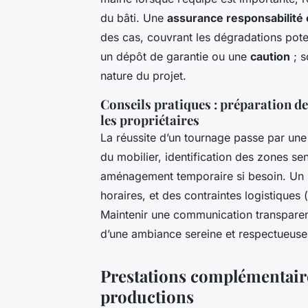
du bâti. Une
assurance responsabilité c
des cas, couvrant les dégradations poten
un dépôt de garantie ou une
caution
; s
nature du projet.
Conseils pratiques : préparation de
les propriétaires
La réussite d’un tournage passe par un
du mobilier, identification des zones sen
aménagement temporaire si besoin. Un re
horaires, et des contraintes logistiques 
Maintenir une communication transparent
d’une ambiance sereine et respectueuse 
Prestations complémentaire
productions