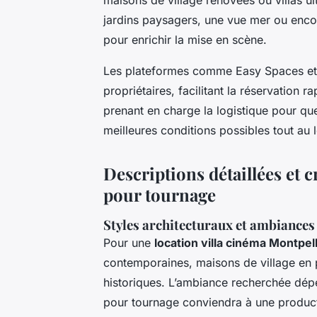
jardins paysagers, une vue mer ou enco
pour enrichir la mise en scène.
Les plateformes comme Easy Spaces et 
propriétaires, facilitant la réservation r
prenant en charge la logistique pour qu
meilleures conditions possibles tout au
Descriptions détaillées et 
pour tournage
Styles architecturaux et ambiances
Pour une
location villa cinéma Montpell
contemporaines, maisons de village en pi
historiques. L’ambiance recherchée dép
pour tournage conviendra à une productio